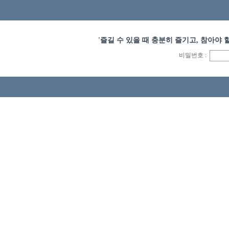
'즐길 수 있을 때 충분히 즐기고, 참아야 할
비밀번호 :