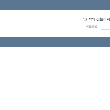
'그 밖의 것들까지
비밀번호 :