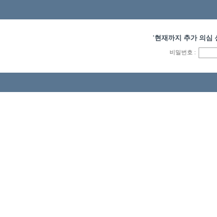
'현재까지 추가 의심 
비밀번호 :