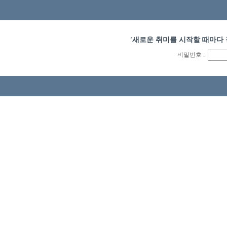
'새로운 취미를 시작할 때마다
비밀번호 :