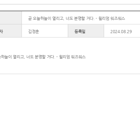
곧 오늘하늘이 열리고, 너도 분명할 거다. - 윌리엄 워즈워스
자
김정훈
등록일
2024.08.29
늘하늘이 열리고, 너도 분명할 거다. - 윌리엄 워즈워스