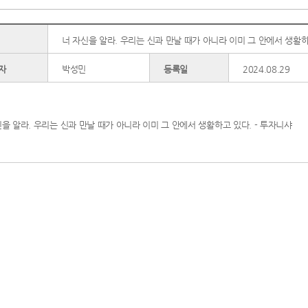
너 자신을 알라. 우리는 신과 만날 때가 아니라 이미 그 안에서 생활하
자
박성민
등록일
2024.08.29
신을 알라. 우리는 신과 만날 때가 아니라 이미 그 안에서 생활하고 있다. - 투자니샤