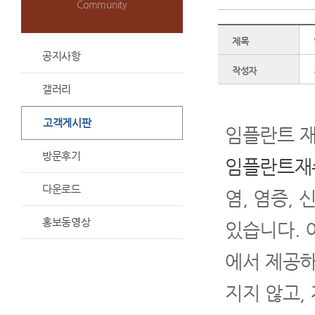
Community
제목
공지사항
작성자
갤러리
고객게시판
임플란트 재
방문후기
임플란트재
다운로드
염, 염증,
홍보동영상
있습니다. 
에서 제공하
지지 않고,