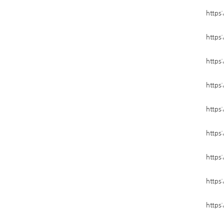
https:
https:
https:
https:
https:
https:
https:
https:
https: