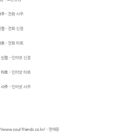
사주
- 전화 사주
신점
- 전화 신점
타로
- 전화 타로
 신점
- 인터넷 신점
 타로
- 인터넷 타로
 사주
- 인터넷 사주
//www.soul-friends.co.kr/
- 연애운