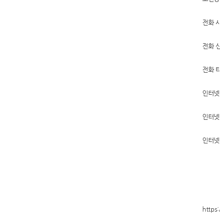
전화 
전화 
전화 
인터넷
인터넷
인터넷
https: