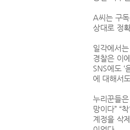
A씨는 구독
상대로 정확
일각에서는 
경찰은 이에
SNS에도 
에 대해서도
누리꾼들은 
망이다” “
계정을 삭제
이었다.