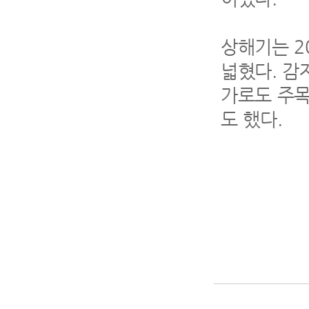
상해기는 2
넓혔다. 감
가로도 주목
도 했다.